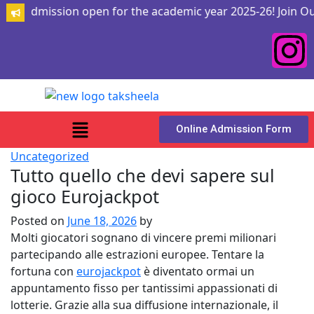
Admission open for the academic year 2025-26! Join Our In
Online Admission Form
Uncategorized
Tutto quello che devi sapere sul
gioco Eurojackpot
Posted on
June 18, 2026
by
Molti giocatori sognano di vincere premi milionari
partecipando alle estrazioni europee. Tentare la
fortuna con
eurojackpot
è diventato ormai un
appuntamento fisso per tantissimi appassionati di
lotterie. Grazie alla sua diffusione internazionale, il