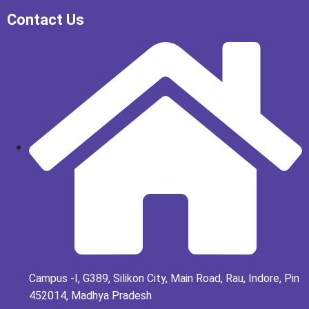
Contact Us
Campus -I, G389, Silikon City, Main Road, Rau, Indore, Pin
452014, Madhya Pradesh