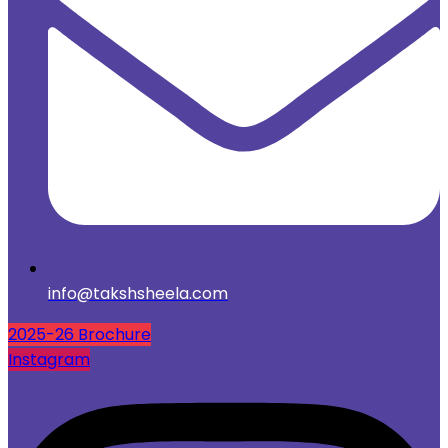
info@takshsheela.com
2025-26 Brochure
Instagram