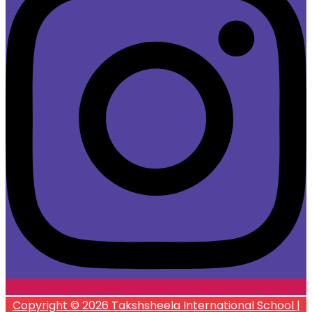
Copyright © 2026 Takshsheela International School |