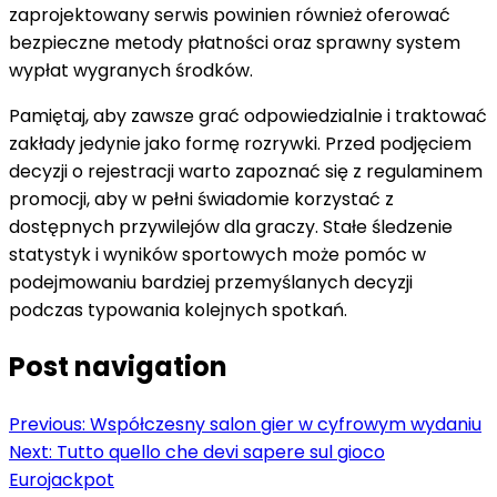
zaprojektowany serwis powinien również oferować
bezpieczne metody płatności oraz sprawny system
wypłat wygranych środków.
Pamiętaj, aby zawsze grać odpowiedzialnie i traktować
zakłady jedynie jako formę rozrywki. Przed podjęciem
decyzji o rejestracji warto zapoznać się z regulaminem
promocji, aby w pełni świadomie korzystać z
dostępnych przywilejów dla graczy. Stałe śledzenie
statystyk i wyników sportowych może pomóc w
podejmowaniu bardziej przemyślanych decyzji
podczas typowania kolejnych spotkań.
Post navigation
Previous:
Współczesny salon gier w cyfrowym wydaniu
Next:
Tutto quello che devi sapere sul gioco
Eurojackpot