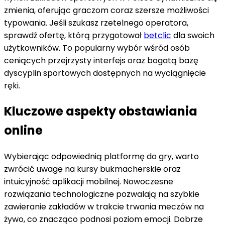
zmienia, oferując graczom coraz szersze możliwości
typowania. Jeśli szukasz rzetelnego operatora,
sprawdź ofertę, którą przygotował
betclic
dla swoich
użytkowników. To popularny wybór wśród osób
ceniących przejrzysty interfejs oraz bogatą bazę
dyscyplin sportowych dostępnych na wyciągnięcie
ręki.
Kluczowe aspekty obstawiania
online
Wybierając odpowiednią platformę do gry, warto
zwrócić uwagę na kursy bukmacherskie oraz
intuicyjność aplikacji mobilnej. Nowoczesne
rozwiązania technologiczne pozwalają na szybkie
zawieranie zakładów w trakcie trwania meczów na
żywo, co znacząco podnosi poziom emocji. Dobrze