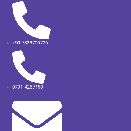
+91 7828700726
0731-4267158