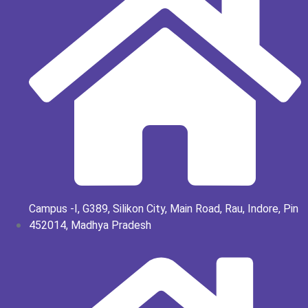
Campus -I, G389, Silikon City, Main Road, Rau, Indore, Pin
452014, Madhya Pradesh