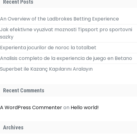
Recent Posts
An Overview of the Ladbrokes Betting Experience
Jak efektivne vyuzivat moznosti Tipsport pro sportovni
sazky
Experienta jocurilor de noroc la totalbet
Analisis completo de la experiencia de juego en Betano
Superbet ile Kazanç Kapılarını Aralayın
Recent Comments
A WordPress Commenter
on
Hello world!
Archives