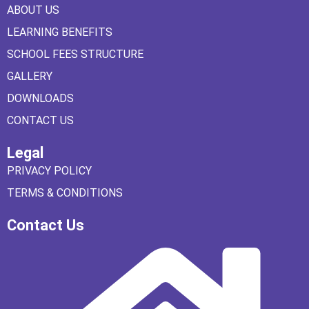
ABOUT US
LEARNING BENEFITS
SCHOOL FEES STRUCTURE
GALLERY
DOWNLOADS
CONTACT US
Legal
PRIVACY POLICY
TERMS & CONDITIONS
Contact Us