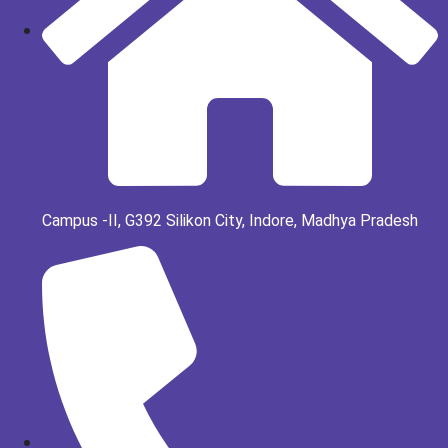
Campus -II, G392 Silikon City, Indore, Madhya Pradesh