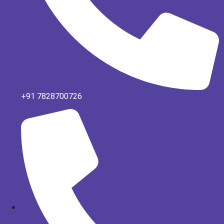
+91 7828700726