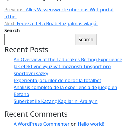
Previous:
Alles Wissenswerte über das Wettportal
n1bet
Next:
Fedezze fel a Boabet izgalmas világát
Search
Search
Recent Posts
An Overview of the Ladbrokes Betting Experience
Jak efektivne vyuzivat moznosti Tipsport pro
sportovni sazky
Experienta jocurilor de noroc la totalbet
Analisis completo de la experiencia de juego en
Betano
Superbet ile Kazanç Kapılarını Aralayın
Recent Comments
A WordPress Commenter
on
Hello world!