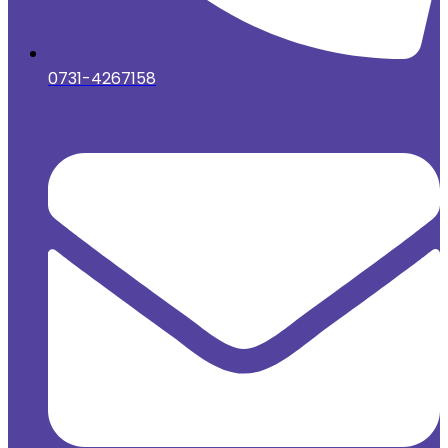
0731-4267158