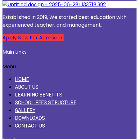
Established in 2019, We started best education with
experienced teacher, and management.
Apply Now For Admission
Main Links
Menu
HOME
ABOUT US
LEARNING BENEFITS
SCHOOL FEES STRUCTURE
GALLERY
DOWNLOADS
CONTACT US