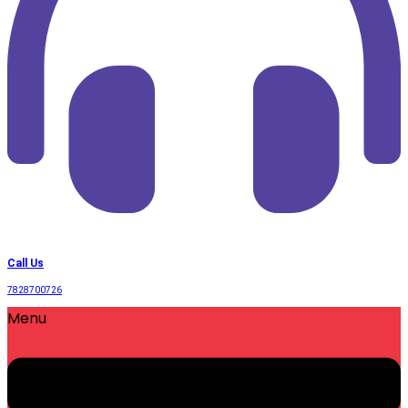
Call Us
7828700726
Menu