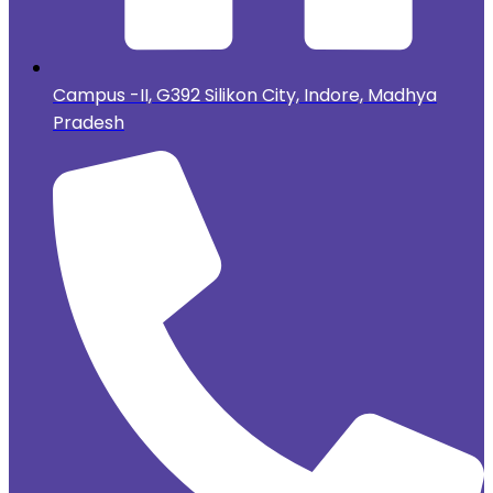
Campus -II, G392 Silikon City, Indore, Madhya
Pradesh