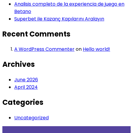
Analisis completo de la experiencia de juego en
Betano
Superbet ile Kazanç Kapılarını Aralayın
Recent Comments
A WordPress Commenter
on
Hello world!
Archives
June 2026
April 2024
Categories
Uncategorized