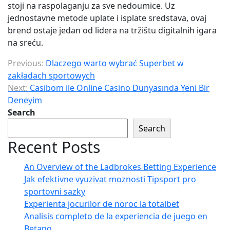
stoji na raspolaganju za sve nedoumice. Uz
jednostavne metode uplate i isplate sredstava, ovaj
brend ostaje jedan od lidera na tržištu digitalnih igara
na sreću.
Previous:
Dlaczego warto wybrać Superbet w
zakładach sportowych
Next:
Casibom ile Online Casino Dünyasında Yeni Bir
Deneyim
Search
Search
Recent Posts
An Overview of the Ladbrokes Betting Experience
Jak efektivne vyuzivat moznosti Tipsport pro
sportovni sazky
Experienta jocurilor de noroc la totalbet
Analisis completo de la experiencia de juego en
Betano