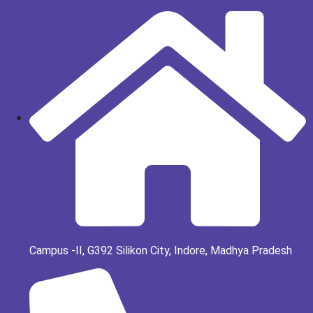
Campus -II, G392 Silikon City, Indore, Madhya Pradesh