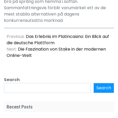
bra på språng som hemma i soffan.
Sammanfattningsvis förblir varumärket ett av de
mest stabila alternativen på dagens
konkurrensutsatta marknad.
Previous:
Das Erlebnis im Platincasino: Ein Blick auf
die deutsche Plattform
Next:
Die Faszination von Stake in der modernen
Online-Welt
Search
Search
Recent Posts