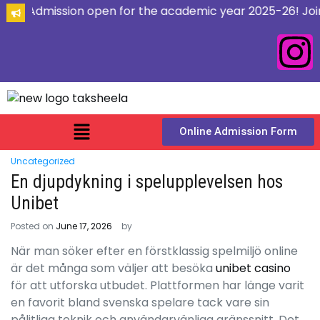
Admission open for the academic year 2025-26! Join Ou
Online Admission Form
Uncategorized
En djupdykning i spelupplevelsen hos
Unibet
Posted on
June 17, 2026
by
När man söker efter en förstklassig spelmiljö online
är det många som väljer att besöka
unibet casino
för att utforska utbudet. Plattformen har länge varit
en favorit bland svenska spelare tack vare sin
pålitliga teknik och användarvänliga gränssnitt. Det