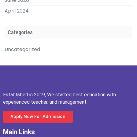
June 2026
April 2024
Categories
Uncategorized
Established in 2019, We started best education with
experienced teacher, and management.
Apply Now For Admission
Main Links