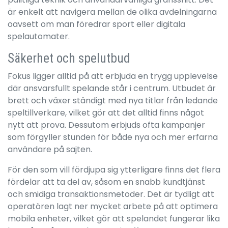
är enkelt att navigera mellan de olika avdelningarna
oavsett om man föredrar sport eller digitala
spelautomater.
Säkerhet och spelutbud
Fokus ligger alltid på att erbjuda en trygg upplevelse
där ansvarsfullt spelande står i centrum. Utbudet är
brett och växer ständigt med nya titlar från ledande
speltillverkare, vilket gör att det alltid finns något
nytt att prova. Dessutom erbjuds ofta kampanjer
som förgyller stunden för både nya och mer erfarna
användare på sajten.
För den som vill fördjupa sig ytterligare finns det flera
fördelar att ta del av, såsom en snabb kundtjänst
och smidiga transaktionsmetoder. Det är tydligt att
operatören lagt ner mycket arbete på att optimera
mobila enheter, vilket gör att spelandet fungerar lika