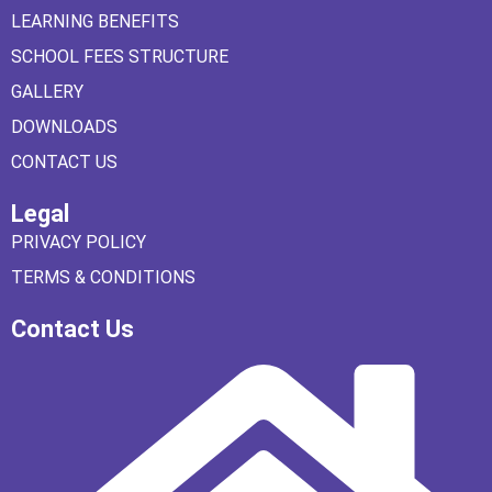
LEARNING BENEFITS
SCHOOL FEES STRUCTURE
GALLERY
DOWNLOADS
CONTACT US
Legal
PRIVACY POLICY
TERMS & CONDITIONS
Contact Us