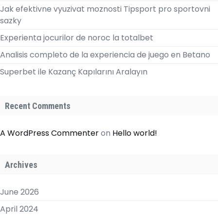
Jak efektivne vyuzivat moznosti Tipsport pro sportovni
sazky
Experienta jocurilor de noroc la totalbet
Analisis completo de la experiencia de juego en Betano
Superbet ile Kazanç Kapılarını Aralayın
Recent Comments
A WordPress Commenter
on
Hello world!
Archives
June 2026
April 2024