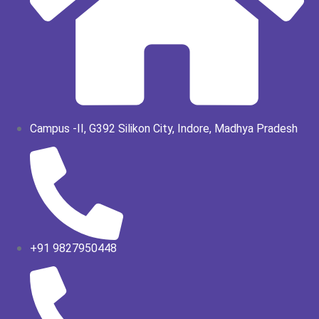
Campus -II, G392 Silikon City, Indore, Madhya Pradesh
+91 9827950448