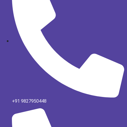
+91 9827950448