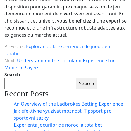
disposition pour garantir que chaque session de jeu
demeure un moment de divertissement avant tout. En
choisissant cet univers, vous beneficiez d une expertise
reconnue et d une infrastructure robuste adaptee aux
exigences du marche actuel.
Previous:
Explorando la experiencia de juego en
Jugabet
Next:
Understanding the Lottoland Experience for
Modern Players
Search
Search
Recent Posts
An Overview of the Ladbrokes Betting Experience
Jak efektivne vyuzivat moznosti Tipsport pro
sportovni sazky
Experienta jocurilor de noroc la totalbet