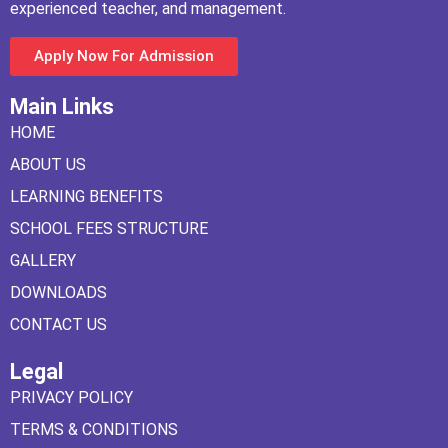
experienced teacher, and management.
Apply Now For Admission
Main Links
HOME
ABOUT US
LEARNING BENEFITS
SCHOOL FEES STRUCTURE
GALLERY
DOWNLOADS
CONTACT US
Legal
PRIVACY POLICY
TERMS & CONDITIONS