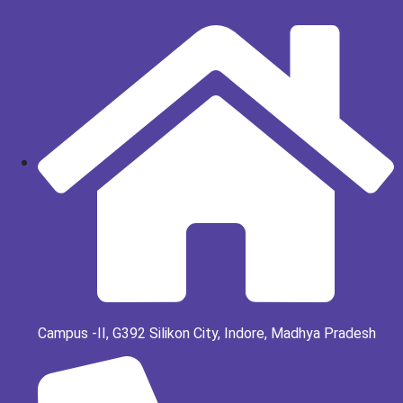
Campus -II, G392 Silikon City, Indore, Madhya Pradesh