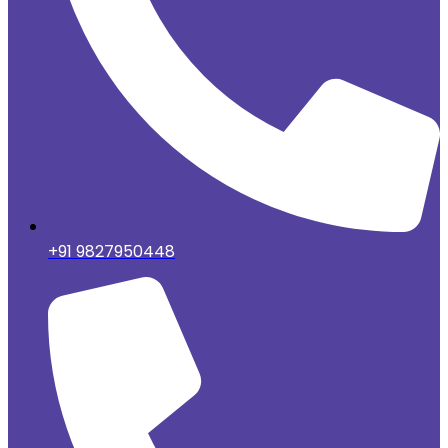
+91 9827950448