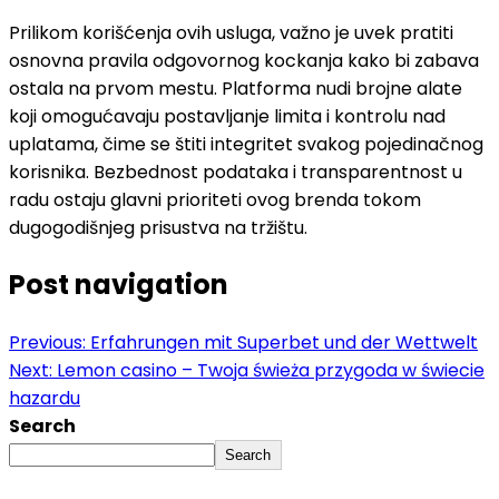
Prilikom korišćenja ovih usluga, važno je uvek pratiti
osnovna pravila odgovornog kockanja kako bi zabava
ostala na prvom mestu. Platforma nudi brojne alate
koji omogućavaju postavljanje limita i kontrolu nad
uplatama, čime se štiti integritet svakog pojedinačnog
korisnika. Bezbednost podataka i transparentnost u
radu ostaju glavni prioriteti ovog brenda tokom
dugogodišnjeg prisustva na tržištu.
Post navigation
Previous:
Erfahrungen mit Superbet und der Wettwelt
Next:
Lemon casino – Twoja świeża przygoda w świecie
hazardu
Search
Search