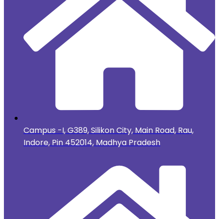
Campus -I, G389, Silikon City, Main Road, Rau,
Indore, Pin 452014, Madhya Pradesh