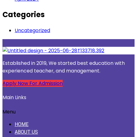
Categories
Uncategorized
Established in 2019, We started best education with
experienced teacher, and management.
Apply Now For Admission
Main Links
Menu
HOME
ABOUT US