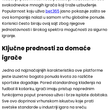
svakodnevice mnogih igrača koji traže uzbuđenje.
Popularnost koju uživa
bet365
jasno pokazuje zašto se
ova kompanija nalazi u samom vrhu globalne ponude.
Korisnici često biraju ovaj sajt zbog njegove
jednostavnosti i širokog spektra mogućnosti za sigurno
igranje.
Ključne prednosti za domaće
igrače
Jedna od najznačajnijih karakteristika ove platforme
jeste izuzetno bogata ponuda kvota za različite
sportske događaje. Pored standardnog klađenja na
fudbal ili košarku, igrači imaju pristup naprednim
funkcijama poput prenosa uživo i brze isplate dobitaka.
Sve ovo doprinosi vrhunskom iskustvu koje prati
svetske standarde u industriji igara na sreću.