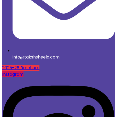
info@takshsheela.com
2025-26 Brochure
Instagram