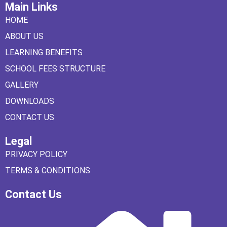
Main Links
HOME
ABOUT US
LEARNING BENEFITS
SCHOOL FEES STRUCTURE
GALLERY
DOWNLOADS
CONTACT US
Legal
PRIVACY POLICY
TERMS & CONDITIONS
Contact Us