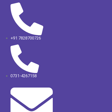
+91 7828700726
0731-4267158