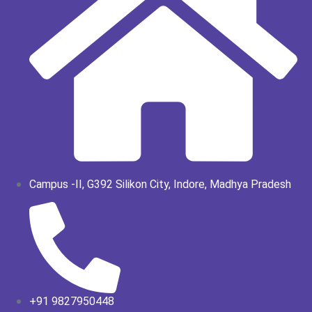
Campus -II, G392 Silikon City, Indore, Madhya Pradesh
+91 9827950448