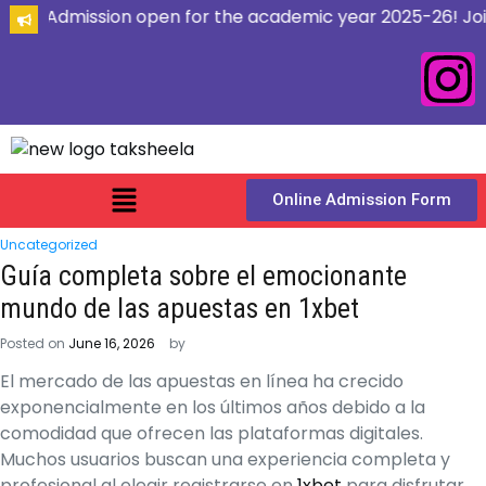
Admission open for the academic year 2025-26! Join Ou
Online Admission Form
Uncategorized
Guía completa sobre el emocionante
mundo de las apuestas en 1xbet
Posted on
June 16, 2026
by
El mercado de las apuestas en línea ha crecido
exponencialmente en los últimos años debido a la
comodidad que ofrecen las plataformas digitales.
Muchos usuarios buscan una experiencia completa y
profesional al elegir registrarse en
1xbet
para disfrutar